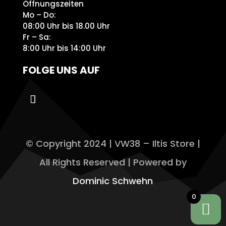
Öffnungszeiten
Mo – Do:
08:00 Uhr bis 18.00 Uhr
Fr – Sa:
8:00 Uhr bis 14:00 Uhr
FOLGE UNS AUF
© Copyright 2024 | VW38 – Iltis Store |
All Rights Reserved | Powered by
Dominic Schwehn
0