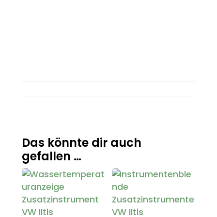
Das könnte dir auch
gefallen …