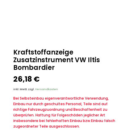
Kraftstoffanzeige
Zusatzinstrument VW Iltis
Bombardier
26,18
€
inkl. MwSt.
zzgl.
Versandkosten
Bei Selbsteinbau eigenverantwortliche Verwendung,
Einbau nur durch geschultes Personal, Teile sind auf
richtige Fahrzeugzuordnung und Beschaffenheit zu
überprüfen. Haftung für Folgeschäden jeglicher Art
insbesondere bei fehlerhaften Einbau bzw.Einbau falsch
zugeordneter Teile ausgeschlossen.