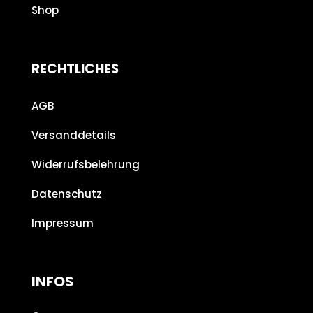
Shop
RECHTLICHES
AGB
Versanddetails
Widerrufsbelehrung
Datenschutz
Impressum
INFOS