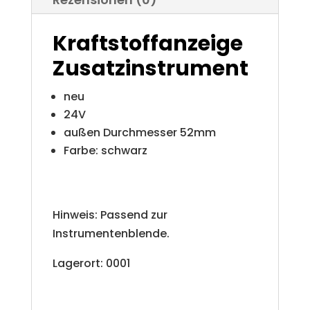
Kraftstoffanzeige
Zusatzinstrument
neu
24V
außen Durchmesser 52mm
Farbe: schwarz
Hinweis: Passend zur
Instrumentenblende.
Lagerort: 0001