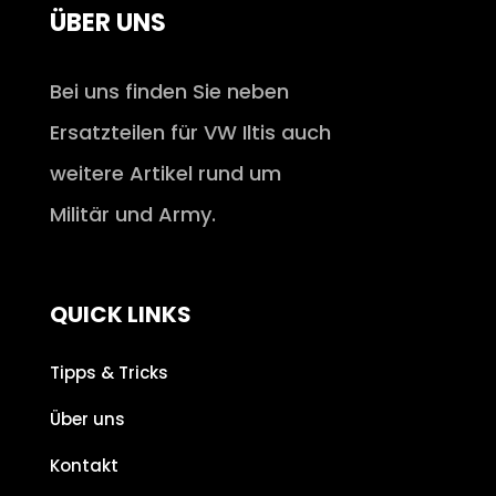
ÜBER UNS
Bei uns finden Sie neben
Ersatzteilen für VW Iltis auch
weitere Artikel rund um
Militär und Army.
QUICK LINKS
Tipps & Tricks
Über uns
Kontakt