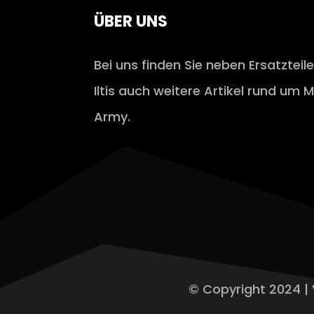
ÜBER UNS
Bei uns finden Sie neben Ersatzteil
Iltis auch weitere Artikel rund um M
Army.
© Copyright 2024 | 