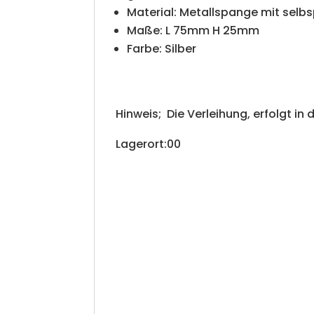
Material: Metallspange mit selb
Maße: L 75mm H 25mm
Farbe: Silber
Hinweis; Die Verleihung, erfolgt in 
Lagerort:00