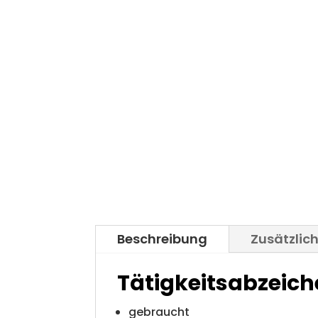
Beschreibung
Zusätzlic
Tätigkeitsabzeiche
gebraucht