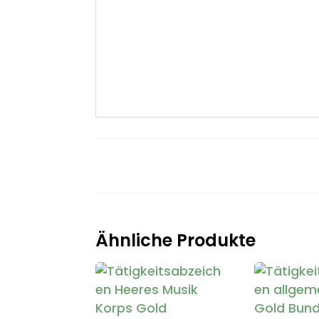
Ähnliche Produkte