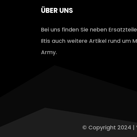
ÜBER UNS
Bei uns finden Sie neben Ersatzteil
Iltis auch weitere Artikel rund um M
Army.
© Copyright 2024 | 