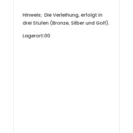
Hinweis; Die Verleihung, erfolgt in
drei Stufen (Bronze, Silber und Golf).
Lagerort:00