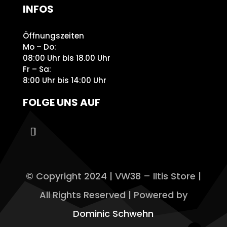
INFOS
Öffnungszeiten
Mo – Do:
08:00 Uhr bis 18.00 Uhr
Fr – Sa:
8:00 Uhr bis 14:00 Uhr
FOLGE UNS AUF
© Copyright 2024 | VW38 – Iltis Store |
All Rights Reserved | Powered by
Dominic Schwehn