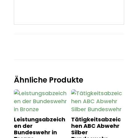
Ähnliche Produkte
Leistungsabzeich
Tätigkeitsabzeic
en der
hen ABC Abwehr
Bundeswehr in
Silber