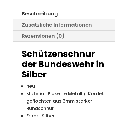
Beschreibung
Zusätzliche Informationen
Rezensionen (0)
Schützenschnur
der Bundeswehr in
Silber
neu
Material: Plakette Metall / Kordel:
geflochten aus 6mm starker
Rundschnur
Farbe: Silber