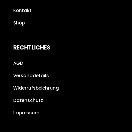
Kontakt
Shop
RECHTLICHES
AGB
Versanddetails
Widerrufsbelehrung
Datenschutz
Impressum