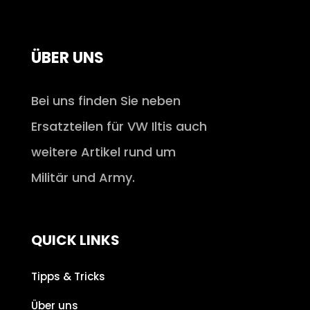
ÜBER UNS
Bei uns finden Sie neben
Ersatzteilen für VW Iltis auch
weitere Artikel rund um
Militär und Army.
QUICK LINKS
Tipps & Tricks
Über uns