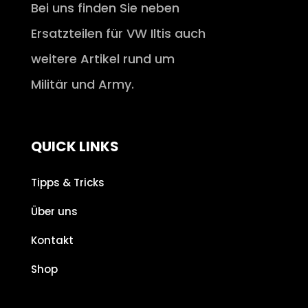
Bei uns finden Sie neben
Ersatzteilen für VW Iltis auch
weitere Artikel rund um
Militär und Army.
QUICK LINKS
Tipps & Tricks
Über uns
Kontakt
Shop