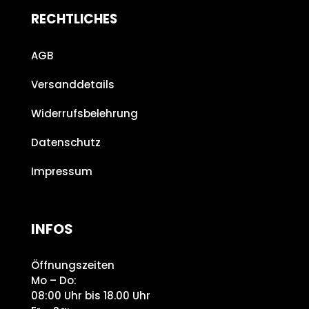
RECHTLICHES
AGB
Versanddetails
Widerrufsbelehrung
Datenschutz
Impressum
INFOS
Öffnungszeiten
Mo – Do:
08:00 Uhr bis 18.00 Uhr