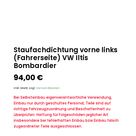
Staufachdichtung vorne links
(Fahrerseite) VW Iltis
Bombardier
94,00
€
inkl. MwSt.
zzgl.
Versandkosten
Bei Selbsteinbau eigenverantwortliche Verwendung,
Einbau nur durch geschultes Personal, Teile sind auf
richtige Fahrzeugzuordnung und Beschaffenheit zu
überprüfen. Haftung für Folgeschäden jeglicher Art
insbesondere bei fehlerhaften Einbau bzw.Einbau falsch
zugeordneter Teile ausgeschlossen.