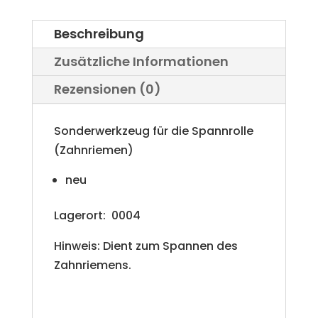
Beschreibung
Zusätzliche Informationen
Rezensionen (0)
Sonderwerkzeug für die Spannrolle
(Zahnriemen)
neu
Lagerort: 0004
Hinweis: Dient zum Spannen des
Zahnriemens.