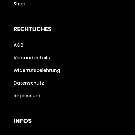
Shop
RECHTLICHES
AGB
Versanddetails
Widerrufsbelehrung
Datenschutz
Impressum
INFOS