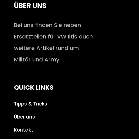
ÜBER UNS
Bei uns finden Sie neben
Ersatzteilen für VW Iltis auch
weitere Artikel rund um
Militär und Army.
QUICK LINKS
Tipps & Tricks
Über uns
Kontakt