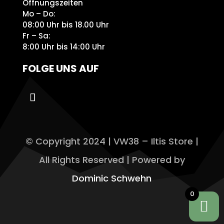
Öffnungszeiten
Mo – Do:
08:00 Uhr bis 18.00 Uhr
Fr – Sa:
8:00 Uhr bis 14:00 Uhr
FOLGE UNS AUF
© Copyright 2024 | VW38 – Iltis Store |
All Rights Reserved | Powered by
Dominic Schwehn
0