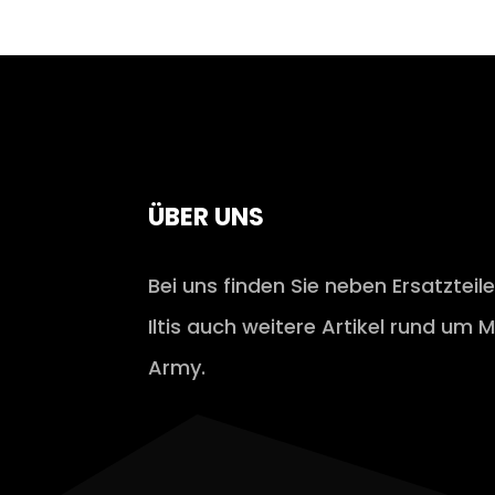
ÜBER UNS
Bei uns finden Sie neben Ersatzteil
Iltis auch weitere Artikel rund um M
Army.