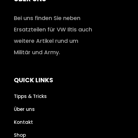
Bei uns finden Sie neben
Ersatzteilen für VW Iltis auch
weitere Artikel rund um
Militär und Army.
QUICK LINKS
Tipps & Tricks
Über uns
Kontakt
Shop