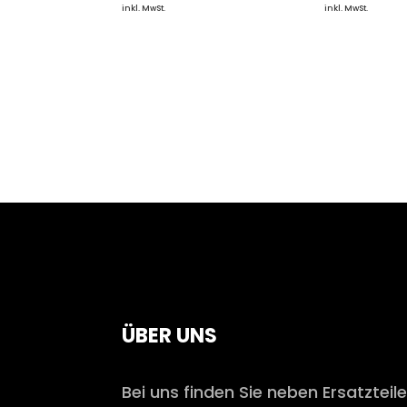
inkl. MwSt.
inkl. MwSt.
ÜBER UNS
Bei uns finden Sie neben Ersatzteil