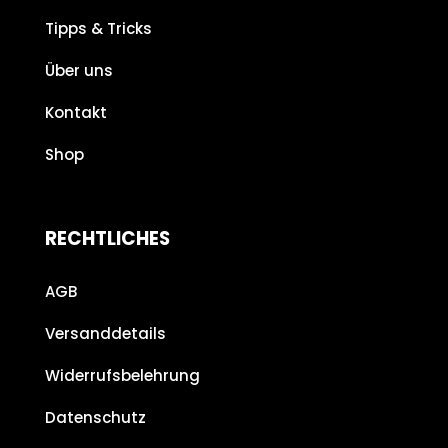
Tipps & Tricks
Über uns
Kontakt
Shop
RECHTLICHES
AGB
Versanddetails
Widerrufsbelehrung
Datenschutz