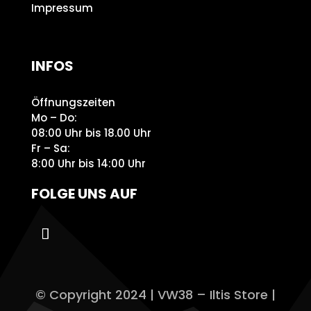
Impressum
INFOS
Öffnungszeiten
Mo – Do:
08:00 Uhr bis 18.00 Uhr
Fr – Sa:
8:00 Uhr bis 14:00 Uhr
FOLGE UNS AUF
© Copyright 2024 | VW38 – Iltis Store |