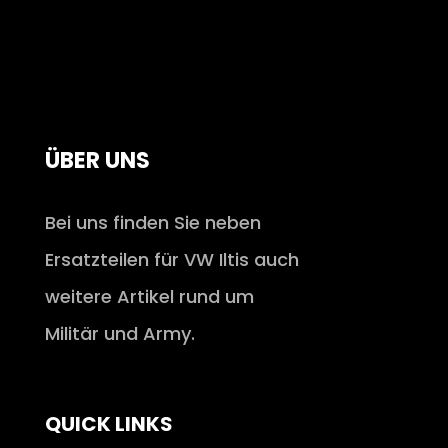
ÜBER UNS
Bei uns finden Sie neben
Ersatzteilen für VW Iltis auch
weitere Artikel rund um
Militär und Army.
QUICK LINKS