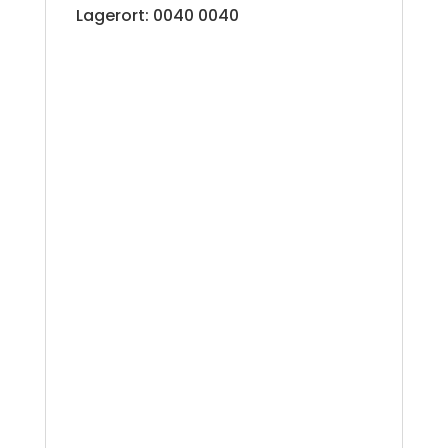
Lagerort: 0040 0040