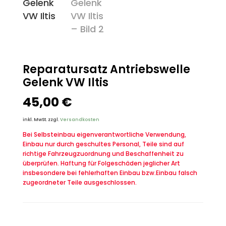
Reparatursatz Antriebswelle
Gelenk VW Iltis
45,00
€
inkl. MwSt.
zzgl.
Versandkosten
Bei Selbsteinbau eigenverantwortliche Verwendung,
Einbau nur durch geschultes Personal, Teile sind auf
richtige Fahrzeugzuordnung und Beschaffenheit zu
überprüfen. Haftung für Folgeschäden jeglicher Art
insbesondere bei fehlerhaften Einbau bzw.Einbau falsch
zugeordneter Teile ausgeschlossen.