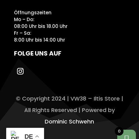
Öffnungszeiten
Mo – Do:
08:00 Uhr bis 18.00 Uhr
Fr – Sa:
8:00 Uhr bis 14:00 Uhr
FOLGE UNS AUF
© Copyright 2024 | VW38 – Iltis Store |
All Rights Reserved | Powered by
Dominic Schwehn
0
DE