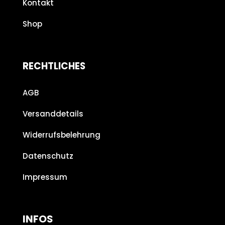
Kontakt
Shop
RECHTLICHES
AGB
Versanddetails
Widerrufsbelehrung
Datenschutz
Impressum
INFOS