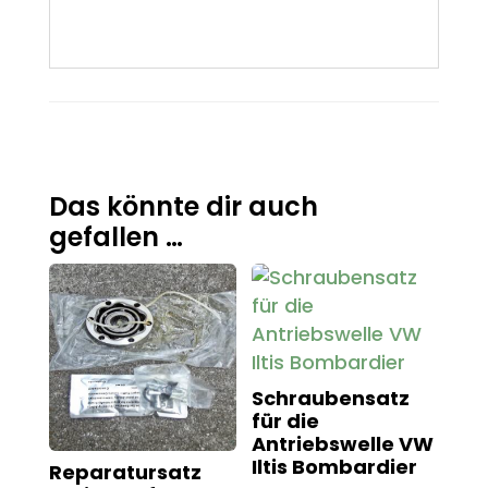
Das könnte dir auch
gefallen …
Schraubensatz
für die
Antriebswelle VW
Iltis Bombardier
Reparatursatz