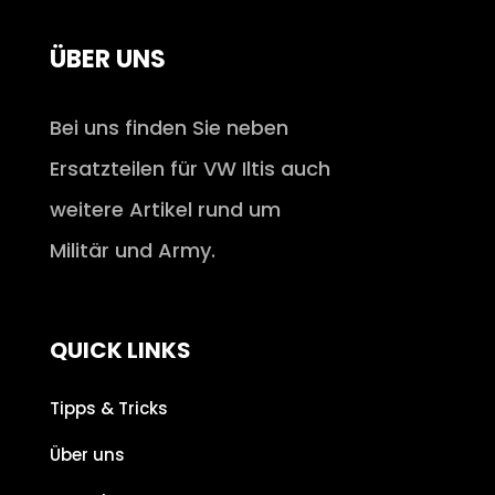
ÜBER UNS
Bei uns finden Sie neben
Ersatzteilen für VW Iltis auch
weitere Artikel rund um
Militär und Army.
QUICK LINKS
Tipps & Tricks
Über uns