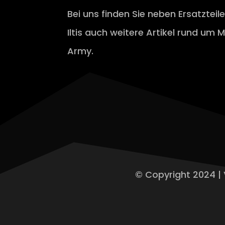
Bei uns finden Sie neben Ersatzteil
Iltis auch weitere Artikel rund um M
Army.
© Copyright 2024 | 