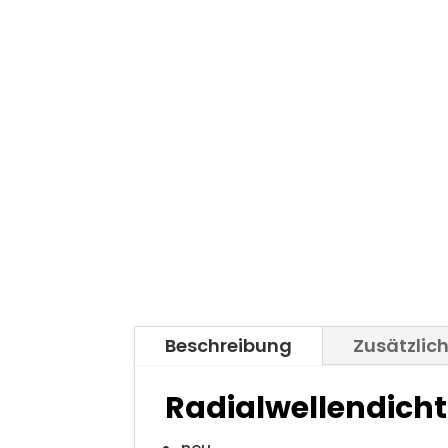
Beschreibung
Zusätzlic
Radialwellendicht