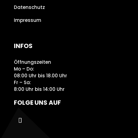
Datenschutz
Impressum
INFOS
Öffnungszeiten
Mo – Do:
08:00 Uhr bis 18.00 Uhr
Fr – Sa:
8:00 Uhr bis 14:00 Uhr
FOLGE UNS AUF