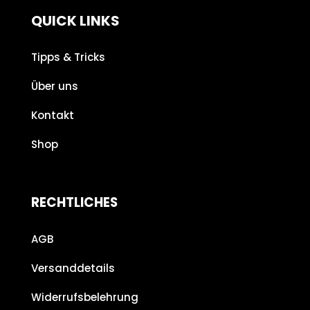
QUICK LINKS
Tipps & Tricks
Über uns
Kontakt
Shop
RECHTLICHES
AGB
Versanddetails
Widerrufsbelehrung