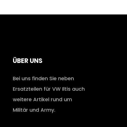
ÜBER UNS
Bei uns finden Sie neben
Ersatzteilen für VW Iltis auch
weitere Artikel rund um
Militär und Army.