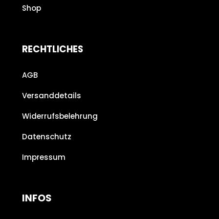
Shop
RECHTLICHES
AGB
Versanddetails
Widerrufsbelehrung
Datenschutz
Impressum
INFOS