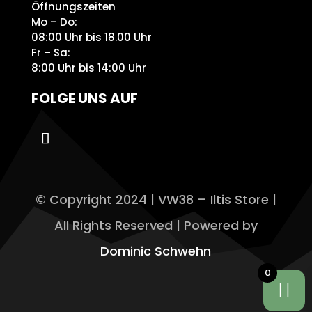
Öffnungszeiten
Mo – Do:
08:00 Uhr bis 18.00 Uhr
Fr – Sa:
8:00 Uhr bis 14:00 Uhr
FOLGE UNS AUF
© Copyright 2024 | VW38 – Iltis Store |
All Rights Reserved | Powered by
Dominic Schwehn
0