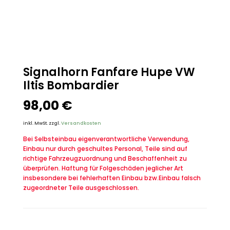
Signalhorn Fanfare Hupe VW
Iltis Bombardier
98,00
€
inkl. MwSt.
zzgl.
Versandkosten
Bei Selbsteinbau eigenverantwortliche Verwendung,
Einbau nur durch geschultes Personal, Teile sind auf
richtige Fahrzeugzuordnung und Beschaffenheit zu
überprüfen. Haftung für Folgeschäden jeglicher Art
insbesondere bei fehlerhaften Einbau bzw.Einbau falsch
zugeordneter Teile ausgeschlossen.