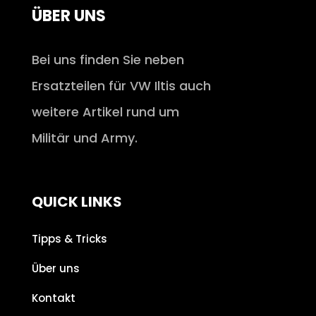
ÜBER UNS
Bei uns finden Sie neben
Ersatzteilen für VW Iltis auch
weitere Artikel rund um
Militär und Army.
QUICK LINKS
Tipps & Tricks
Über uns
Kontakt