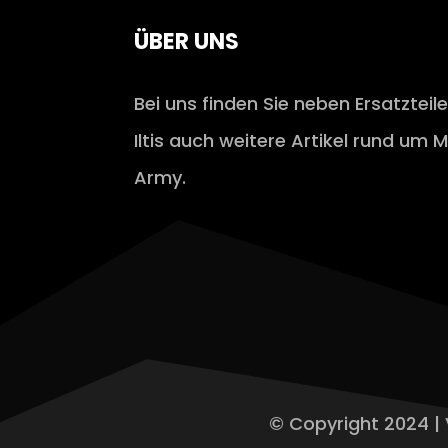
ÜBER UNS
Bei uns finden Sie neben Ersatzteil
Iltis auch weitere Artikel rund um M
Army.
© Copyright 2024 | 