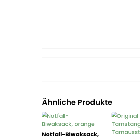
Ähnliche Produkte
Notfall-Biwaksack,