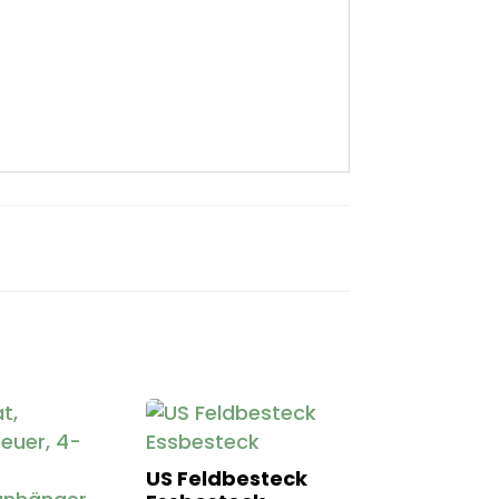
US Feldbesteck