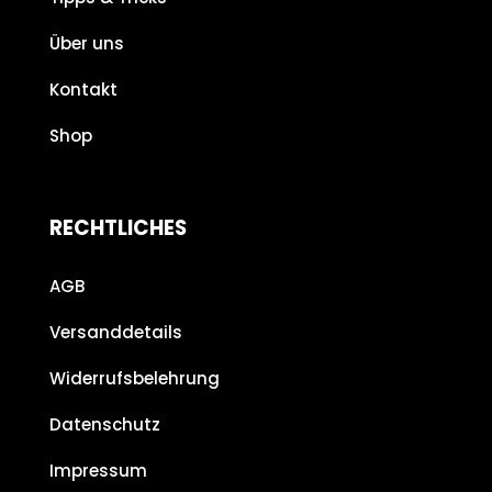
Über uns
Kontakt
Shop
RECHTLICHES
AGB
Versanddetails
Widerrufsbelehrung
Datenschutz
Impressum