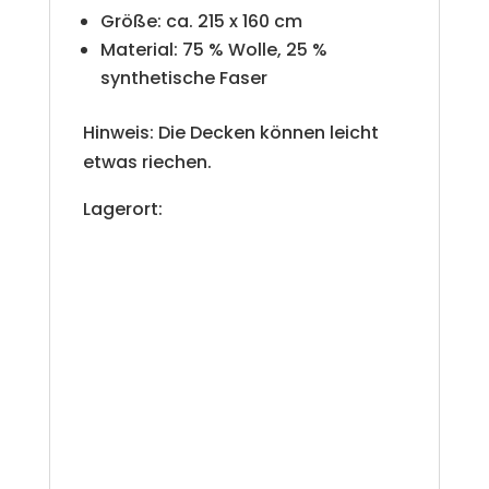
Größe: ca. 215 x 160 cm
Material: 75 % Wolle, 25 %
synthetische Faser
Hinweis: Die Decken können leicht
etwas riechen.
Lagerort: