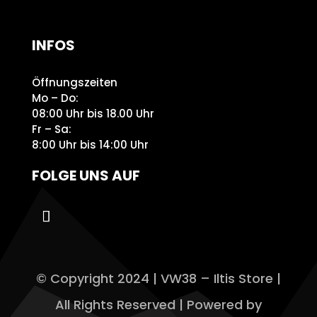
INFOS
Öffnungszeiten
Mo – Do:
08:00 Uhr bis 18.00 Uhr
Fr – Sa:
8:00 Uhr bis 14:00 Uhr
FOLGE UNS AUF
© Copyright 2024 | VW38 – Iltis Store |
All Rights Reserved | Powered by