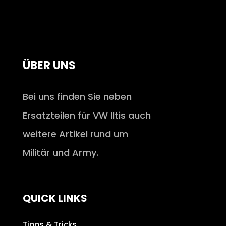
ÜBER UNS
Bei uns finden Sie neben
Ersatzteilen für VW Iltis auch
weitere Artikel rund um
Militär und Army.
QUICK LINKS
Tipps & Tricks