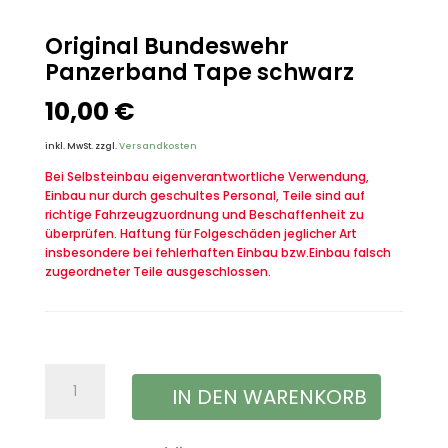
Original Bundeswehr
Panzerband Tape schwarz
10,00
€
inkl. MwSt.
zzgl.
Versandkosten
Bei Selbsteinbau eigenverantwortliche Verwendung,
Einbau nur durch geschultes Personal, Teile sind auf
richtige Fahrzeugzuordnung und Beschaffenheit zu
überprüfen. Haftung für Folgeschäden jeglicher Art
insbesondere bei fehlerhaften Einbau bzw.Einbau falsch
zugeordneter Teile ausgeschlossen.
Original
IN DEN WARENKORB
Bundeswehr