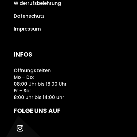
Widerrufsbelehrung
Datenschutz
Impressum
INFOS
Öffnungszeiten
Mo – Do:
08:00 Uhr bis 18.00 Uhr
Fr – Sa:
8:00 Uhr bis 14:00 Uhr
FOLGE UNS AUF