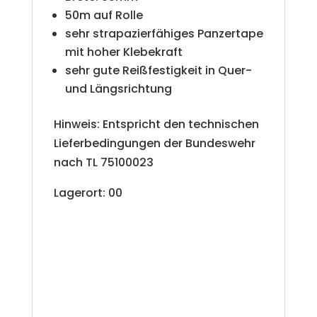
:
50m auf Rolle
sehr strapazierfähiges Panzertape
mit hoher Klebekraft
sehr gute Reißfestigkeit in Quer-
und Längsrichtung
Hinweis: Entspricht den technischen
Lieferbedingungen der Bundeswehr
nach TL 75100023
Lagerort: 00