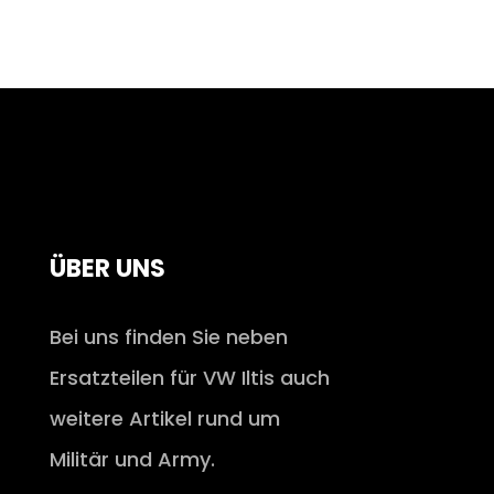
ÜBER UNS
Bei uns finden Sie neben
Ersatzteilen für VW Iltis auch
weitere Artikel rund um
Militär und Army.