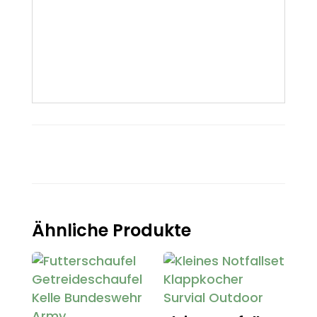
Ähnliche Produkte