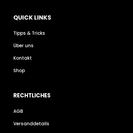
QUICK LINKS
Tipps & Tricks
Über uns
Kontakt
Shop
RECHTLICHES
AGB
Versanddetails