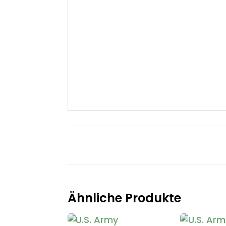
Ähnliche Produkte