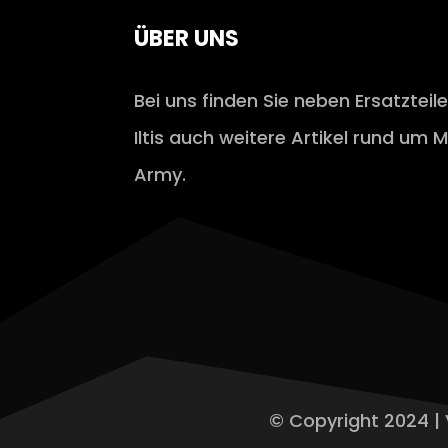
ÜBER UNS
Bei uns finden Sie neben Ersatzteil
Iltis auch weitere Artikel rund um M
Army.
© Copyright 2024 | 