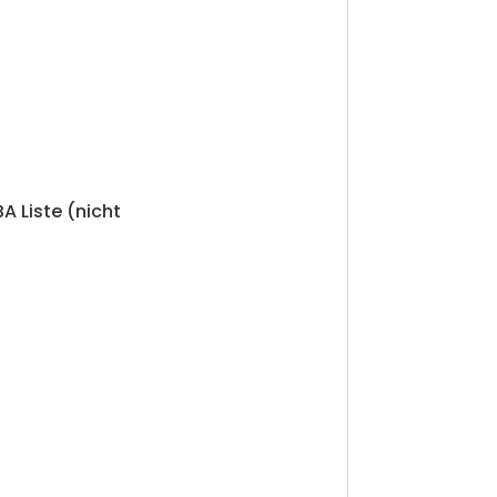
A Liste (nicht