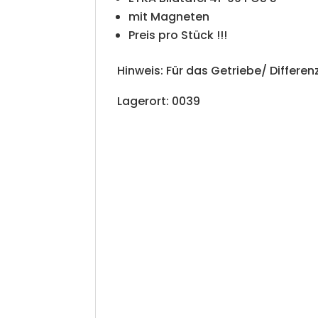
mit Magneten
Preis pro Stück !!!
Hinweis: Für das Getriebe/ Differenz
Lagerort: 0039