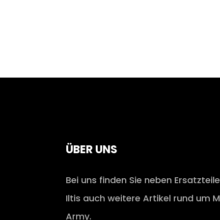
ÜBER UNS
Bei uns finden Sie neben Ersatzteil
Iltis auch weitere Artikel rund um M
Army.