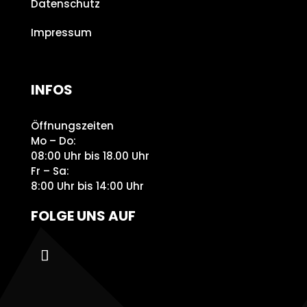
Datenschutz
Impressum
INFOS
Öffnungszeiten
Mo – Do:
08:00 Uhr bis 18.00 Uhr
Fr – Sa:
8:00 Uhr bis 14:00 Uhr
FOLGE UNS AUF