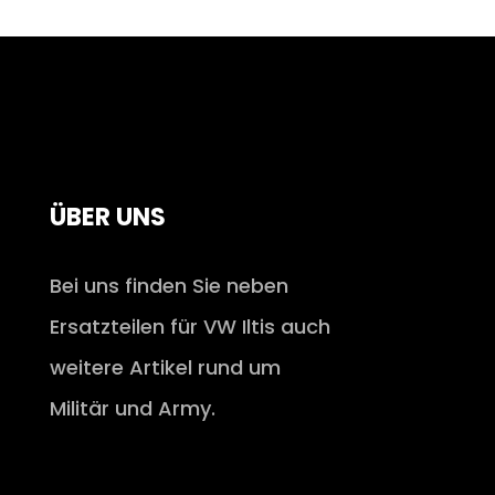
ÜBER UNS
Bei uns finden Sie neben
Ersatzteilen für VW Iltis auch
weitere Artikel rund um
Militär und Army.