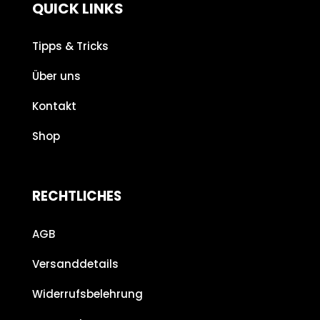
QUICK LINKS
Tipps & Tricks
Über uns
Kontakt
Shop
RECHTLICHES
AGB
Versanddetails
Widerrufsbelehrung