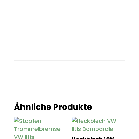
Ähnliche Produkte