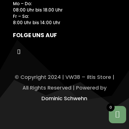
Mo – Do:
08:00 Uhr bis 18.00 Uhr
Fr – Sa:
8:00 Uhr bis 14:00 Uhr
FOLGE UNS AUF
© Copyright 2024 | VW38 – Iltis Store |
All Rights Reserved | Powered by
Dominic Schwehn
0