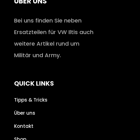
ÜBER UNS
Bei uns finden Sie neben
Ersatzteilen für VW Iltis auch
weitere Artikel rund um
Militär und Army.
QUICK LINKS
Tipps & Tricks
Über uns
Kontakt
Shop