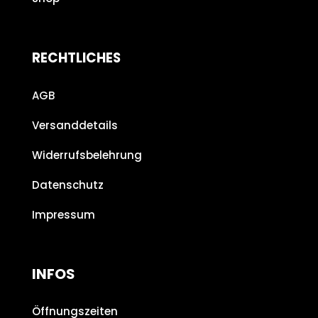
RECHTLICHES
AGB
Versanddetails
Widerrufsbelehrung
Datenschutz
Impressum
INFOS
Öffnungszeiten