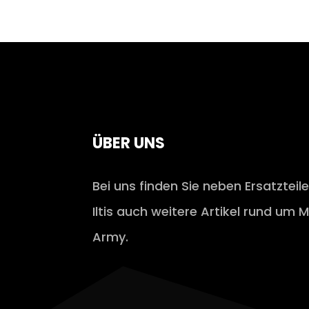
ÜBER UNS
Bei uns finden Sie neben Ersatzteil
Iltis auch weitere Artikel rund um M
Army.