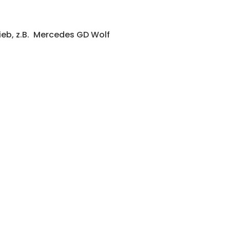
ieb, z.B. Mercedes GD Wolf