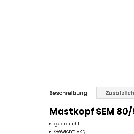
Beschreibung
Zusätzlic
Mastkopf SEM 80/
gebraucht
Gewicht: 8kg