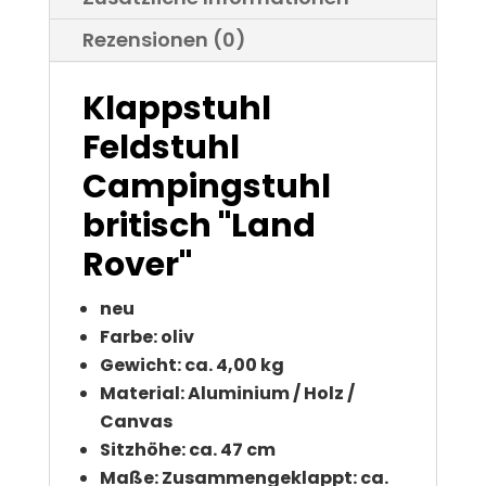
Rezensionen (0)
Klappstuhl
Feldstuhl
Campingstuhl
britisch "Land
Rover"
neu
Farbe: oliv
Gewicht: ca. 4,00 kg
Material: Aluminium / Holz /
Canvas
Sitzhöhe: ca. 47 cm
Maße: Zusammengeklappt: ca.