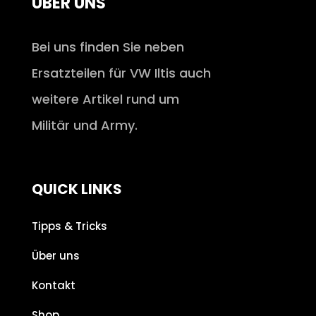
ÜBER UNS
Bei uns finden Sie neben
Ersatzteilen für VW Iltis auch
weitere Artikel rund um
Militär und Army.
QUICK LINKS
Tipps & Tricks
Über uns
Kontakt
Shop