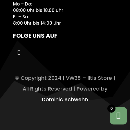
Mo – Do:
08:00 Uhr bis 18.00 Uhr
Fr – Sa:
8:00 Uhr bis 14:00 Uhr
FOLGE UNS AUF
© Copyright 2024 | VW38 – Iltis Store |
All Rights Reserved | Powered by
Dominic Schwehn
0