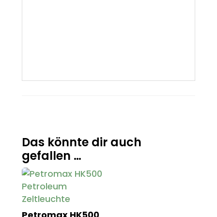
Das könnte dir auch
gefallen …
Petromax HK500