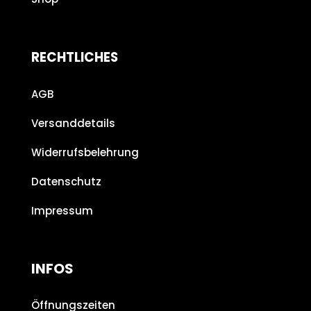
RECHTLICHES
AGB
Versanddetails
Widerrufsbelehrung
Datenschutz
Impressum
INFOS
Öffnungszeiten