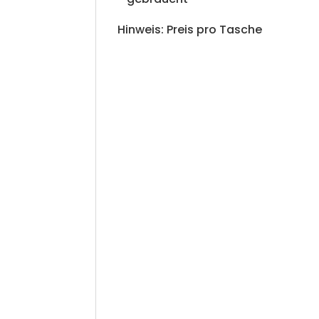
Hinweis: Preis pro Tasche