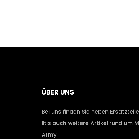
ÜBER UNS
Bei uns finden Sie neben Ersatzteil
Iltis auch weitere Artikel rund um M
Army.