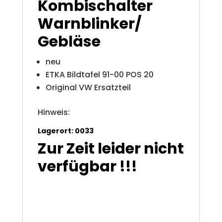
Kombischalter
Warnblinker/
Gebläse
neu
ETKA Bildtafel 91-00 POS 20
Original VW Ersatzteil
Hinweis:
Lagerort: 0033
Zur Zeit leider nicht
verfügbar !!!