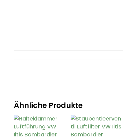
Ähnliche Produkte