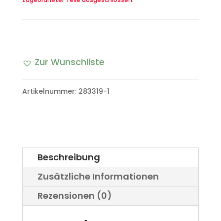
Zur Wunschliste
Artikelnummer:
283319-1
Beschreibung
Zusätzliche Informationen
Rezensionen (0)