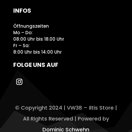
INFOS
Öffnungszeiten
Mo – Do:
08:00 Uhr bis 18.00 Uhr
Fr – Sa:
8:00 Uhr bis 14:00 Uhr
FOLGE UNS AUF
© Copyright 2024 | VW38 – Iltis Store |
All Rights Reserved | Powered by
Dominic Schwehn