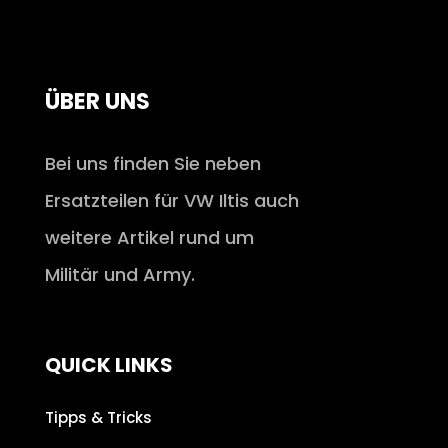
ÜBER UNS
Bei uns finden Sie neben
Ersatzteilen für VW Iltis auch
weitere Artikel rund um
Militär und Army.
QUICK LINKS
Tipps & Tricks