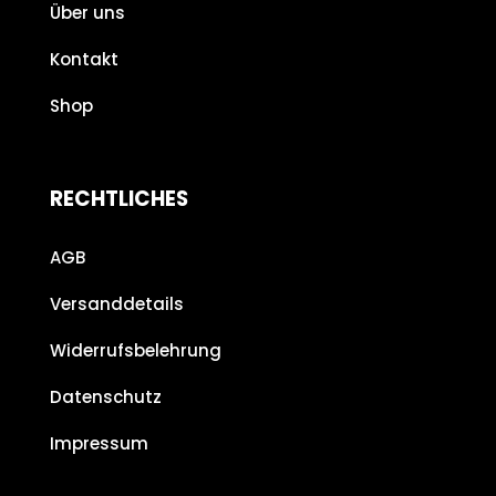
Über uns
Kontakt
Shop
RECHTLICHES
AGB
Versanddetails
Widerrufsbelehrung
Datenschutz
Impressum