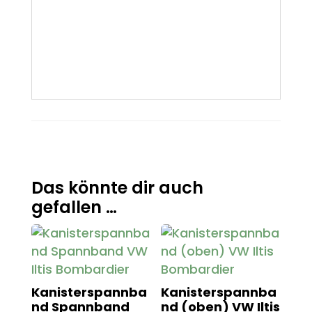
Das könnte dir auch
gefallen …
Kanisterspannba
Kanisterspannba
nd Spannband
nd (oben) VW Iltis