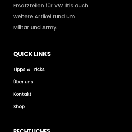
Ersatzteilen für VW Iltis auch
weitere Artikel rund um
Militär und Army.
QUICK LINKS
Tipps & Tricks
Über uns
Kontakt
Shop
RECHTLICHES