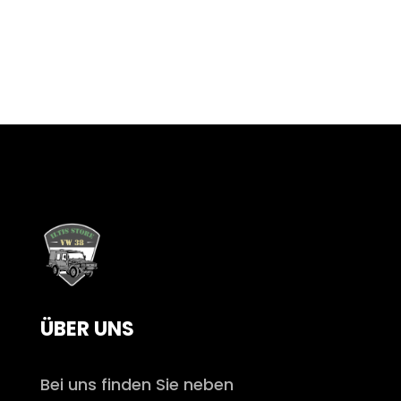
ÜBER UNS
Bei uns finden Sie neben