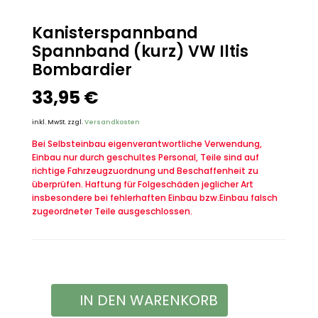
Kanisterspannband
Spannband (kurz) VW Iltis
Bombardier
33,95
€
inkl. MwSt.
zzgl.
Versandkosten
Bei Selbsteinbau eigenverantwortliche Verwendung,
Einbau nur durch geschultes Personal, Teile sind auf
richtige Fahrzeugzuordnung und Beschaffenheit zu
überprüfen. Haftung für Folgeschäden jeglicher Art
insbesondere bei fehlerhaften Einbau bzw.Einbau falsch
zugeordneter Teile ausgeschlossen.
IN DEN WARENKORB
Kanisterspannband