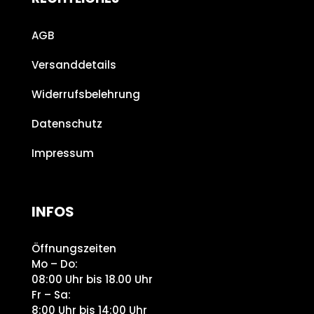
AGB
Versanddetails
Widerrufsbelehrung
Datenschutz
Impressum
INFOS
Öffnungszeiten
Mo – Do:
08:00 Uhr bis 18.00 Uhr
Fr – Sa:
8:00 Uhr bis 14:00 Uhr