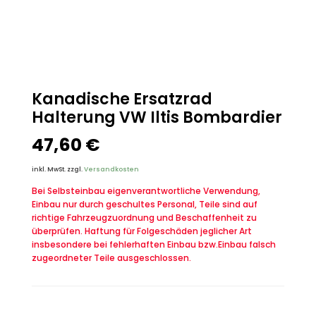
Kanadische Ersatzrad
Halterung VW Iltis Bombardier
47,60
€
inkl. MwSt.
zzgl.
Versandkosten
Bei Selbsteinbau eigenverantwortliche Verwendung,
Einbau nur durch geschultes Personal, Teile sind auf
richtige Fahrzeugzuordnung und Beschaffenheit zu
überprüfen. Haftung für Folgeschäden jeglicher Art
insbesondere bei fehlerhaften Einbau bzw.Einbau falsch
zugeordneter Teile ausgeschlossen.