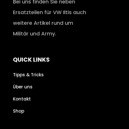
Bei uns finden Sie neben
Ersatzteilen für VW Iltis auch
weitere Artikel rund um
Militär und Army.
QUICK LINKS
Tipps & Tricks
Über uns
Kontakt
Shop