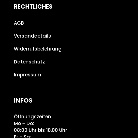
RECHTLICHES
AGB
Versanddetails
Widerrufsbelehrung
Datenschutz
Impressum
INFOS
Öffnungszeiten
Mo – Do:
08:00 Uhr bis 18.00 Uhr
Fr – Sa: