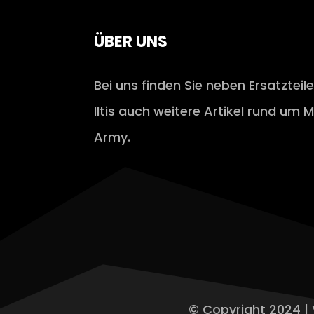
ÜBER UNS
Bei uns finden Sie neben Ersatzteil
Iltis auch weitere Artikel rund um M
Army.
© Copyright 2024 | 