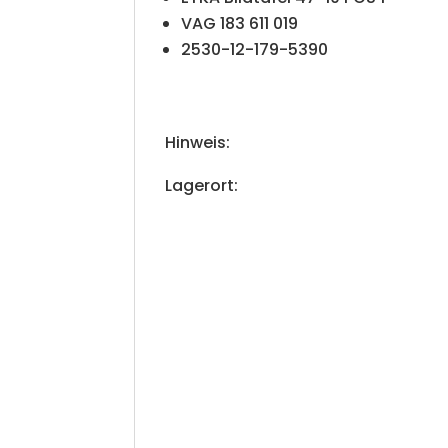
VAG 183 611 019
2530-12-179-5390
Hinweis:
Lagerort: