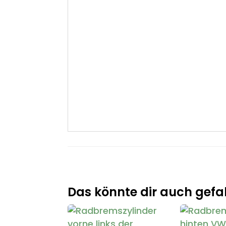
Das könnte dir auch gefal