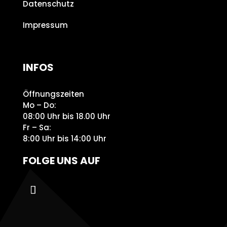
Datenschutz
Impressum
INFOS
Öffnungszeiten
Mo – Do:
08:00 Uhr bis 18.00 Uhr
Fr – Sa:
8:00 Uhr bis 14:00 Uhr
FOLGE UNS AUF