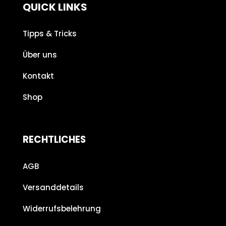
QUICK LINKS
Tipps & Tricks
Über uns
Kontakt
Shop
RECHTLICHES
AGB
Versanddetails
Widerrufsbelehrung