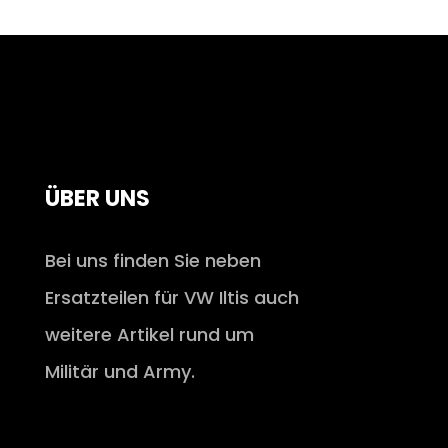
ÜBER UNS
Bei uns finden Sie neben
Ersatzteilen für VW Iltis auch
weitere Artikel rund um
Militär und Army.