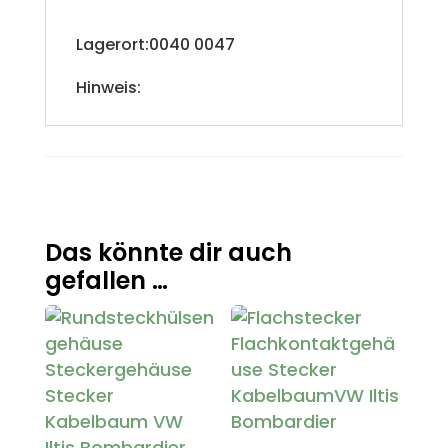
Lagerort:0040 0047
Hinweis:
Das könnte dir auch
gefallen …