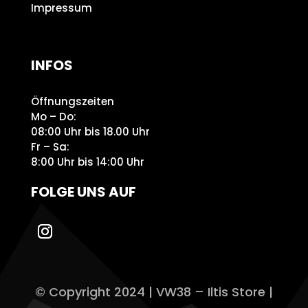
Impressum
INFOS
Öffnungszeiten
Mo – Do:
08:00 Uhr bis 18.00 Uhr
Fr – Sa:
8:00 Uhr bis 14:00 Uhr
FOLGE UNS AUF
© Copyright 2024 | VW38 – Iltis Store |