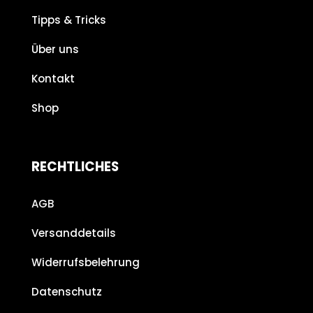
Tipps & Tricks
Über uns
Kontakt
Shop
RECHTLICHES
AGB
Versanddetails
Widerrufsbelehrung
Datenschutz