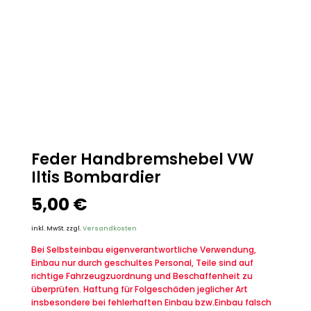
Feder Handbremshebel VW
Iltis Bombardier
5,00
€
inkl. MwSt.
zzgl.
Versandkosten
Bei Selbsteinbau eigenverantwortliche Verwendung,
Einbau nur durch geschultes Personal, Teile sind auf
richtige Fahrzeugzuordnung und Beschaffenheit zu
überprüfen. Haftung für Folgeschäden jeglicher Art
insbesondere bei fehlerhaften Einbau bzw.Einbau falsch