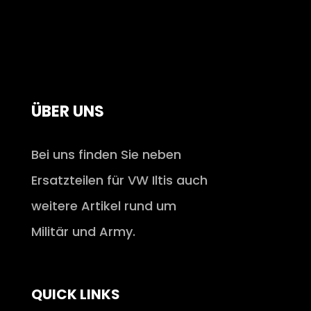
ÜBER UNS
Bei uns finden Sie neben
Ersatzteilen für VW Iltis auch
weitere Artikel rund um
Militär und Army.
QUICK LINKS