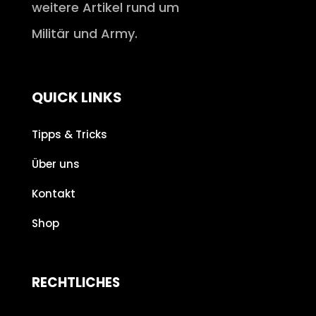
weitere Artikel rund um
Militär und Army.
QUICK LINKS
Tipps & Tricks
Über uns
Kontakt
Shop
RECHTLICHES