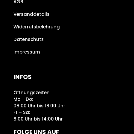
AGB
Versanddetails
Widerrufsbelehrung
Datenschutz
Impressum
INFOS
Öffnungszeiten
Mo – Do:
08:00 Uhr bis 18.00 Uhr
Fr – Sa:
8:00 Uhr bis 14:00 Uhr
FOLGE UNS AUF