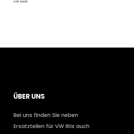
inkl. MwSt.
ÜBER UNS
Bei uns finden Sie neben
Ersatzteilen für VW Iltis auch