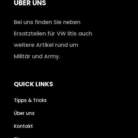
ÜBER UNS
Bei uns finden Sie neben
Ersatzteilen für VW Iltis auch
weitere Artikel rund um
Militär und Army.
QUICK LINKS
Tipps & Tricks
Über uns
Kontakt