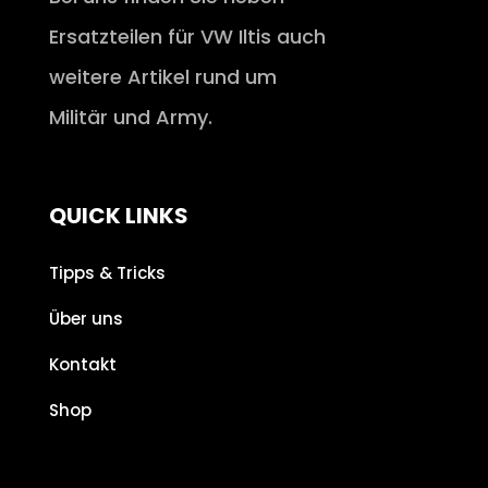
Ersatzteilen für VW Iltis auch
weitere Artikel rund um
Militär und Army.
QUICK LINKS
Tipps & Tricks
Über uns
Kontakt
Shop