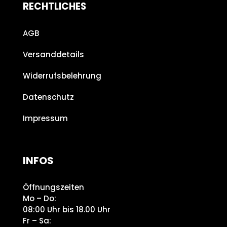
RECHTLICHES
AGB
Versanddetails
Widerrufsbelehrung
Datenschutz
Impressum
INFOS
Öffnungszeiten
Mo – Do:
08:00 Uhr bis 18.00 Uhr
Fr – Sa: