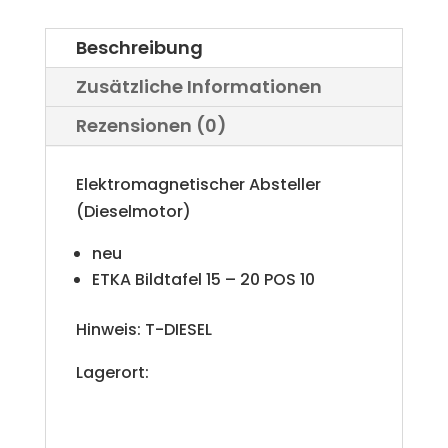
Beschreibung
Zusätzliche Informationen
Rezensionen (0)
Elektromagnetischer Absteller
(Dieselmotor)
neu
ETKA Bildtafel 15 – 20 POS 10
Hinweis: T-DIESEL
Lagerort: