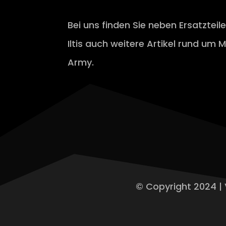
Bei uns finden Sie neben Ersatzteil
Iltis auch weitere Artikel rund um M
Army.
© Copyright 2024 | 