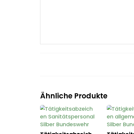
Ähnliche Produkte