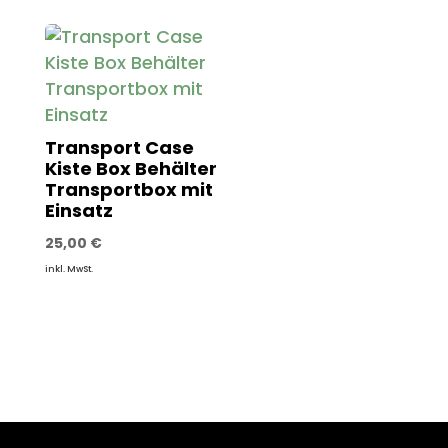
Transport Case
Kiste Box Behälter
Transportbox mit
Einsatz
25,00
€
inkl. MwSt.