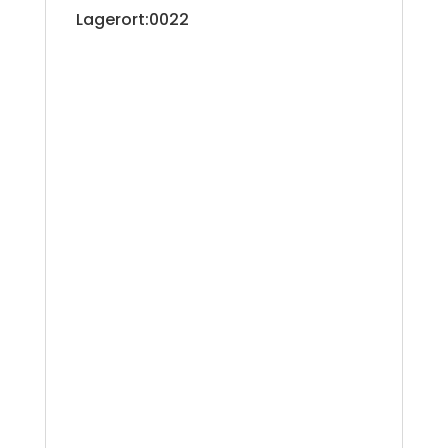
Lagerort:0022