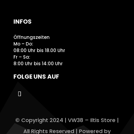
INFOS
Öffnungszeiten
Mo – Do:
08:00 Uhr bis 18.00 Uhr
Fr – Sa:
8:00 Uhr bis 14:00 Uhr
FOLGE UNS AUF
© Copyright 2024 | VW38 – Iltis Store |
All Rights Reserved | Powered by