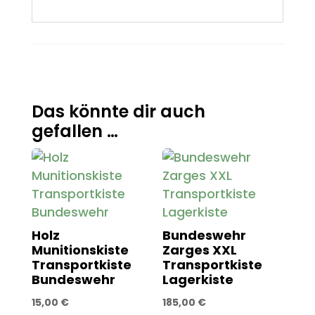
Das könnte dir auch
gefallen …
Holz
Bundeswehr
Munitionskiste
Zarges XXL
Transportkiste
Transportkiste
Bundeswehr
Lagerkiste
15,00
€
185,00
€