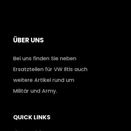
ÜBER UNS
Bei uns finden Sie neben
Ersatzteilen für VW Iltis auch
weitere Artikel rund um
Militär und Army.
QUICK LINKS