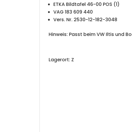
ETKA Bildtafel 46-00 POS (1)
VAG 183 609 440
Vers. Nr. 2530-12-182-3048
Hinweis: Passt beim VW Iltis und B
Lagerort: Z