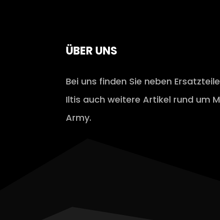
ÜBER UNS
Bei uns finden Sie neben Ersatzteil
Iltis auch weitere Artikel rund um M
Army.