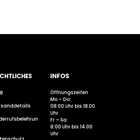
INFOS
CHTLICHES
Öffnungszeiten
B
Mo – Do:
rsanddetails
08:00 Uhr bis 18.00
Uhr
derrufsbelehrun
Fr – Sa:
8:00 Uhr bis 14:00
Uhr
tenschutz