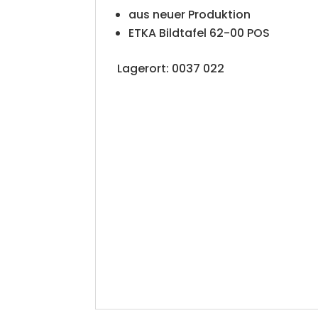
aus neuer Produktion
ETKA Bildtafel 62-00 POS
Lagerort: 0037 022