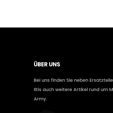
ÜBER UNS
Bei uns finden Sie neben Ersatzteil
Iltis auch weitere Artikel rund um M
Army.