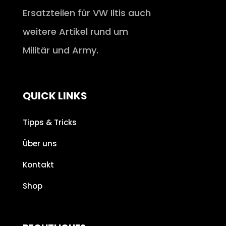
Ersatzteilen für VW Iltis auch
weitere Artikel rund um
Militär und Army.
QUICK LINKS
Tipps & Tricks
Über uns
Kontakt
Shop