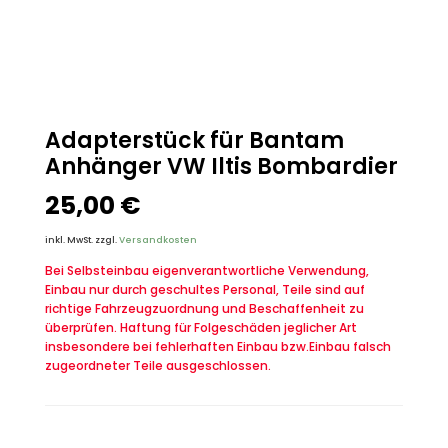
Adapterstück für Bantam
Anhänger VW Iltis Bombardier
25,00
€
inkl. MwSt.
zzgl.
Versandkosten
Bei Selbsteinbau eigenverantwortliche Verwendung,
Einbau nur durch geschultes Personal, Teile sind auf
richtige Fahrzeugzuordnung und Beschaffenheit zu
überprüfen. Haftung für Folgeschäden jeglicher Art
insbesondere bei fehlerhaften Einbau bzw.Einbau falsch
zugeordneter Teile ausgeschlossen.