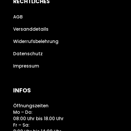
RECHTLICHES
AGB
Versanddetails
Widerrufsbelehrung
Datenschutz
Impressum
INFOS
Öffnungszeiten
Mo – Do:
08:00 Uhr bis 18.00 Uhr
Fr – Sa: