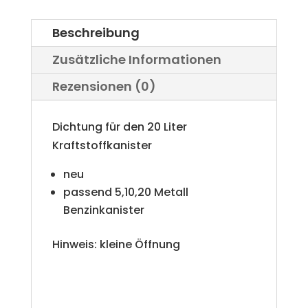
Beschreibung
Zusätzliche Informationen
Rezensionen (0)
Dichtung für den 20 Liter
Kraftstoffkanister
neu
passend 5,10,20 Metall
Benzinkanister
Hinweis: kleine Öffnung