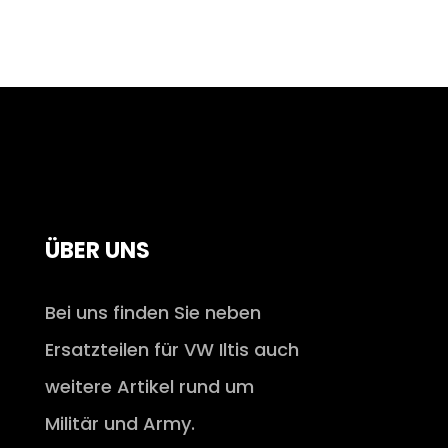
ÜBER UNS
Bei uns finden Sie neben
Ersatzteilen für VW Iltis auch
weitere Artikel rund um
Militär und Army.