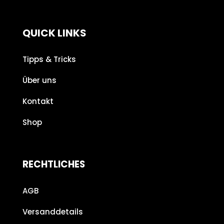
QUICK LINKS
Tipps & Tricks
Über uns
Kontakt
Shop
RECHTLICHES
AGB
Versanddetails