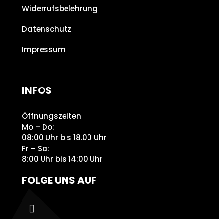
Widerrufsbelehrung
Datenschutz
Impressum
INFOS
Öffnungszeiten
Mo – Do:
08:00 Uhr bis 18.00 Uhr
Fr – Sa:
8:00 Uhr bis 14:00 Uhr
FOLGE UNS AUF