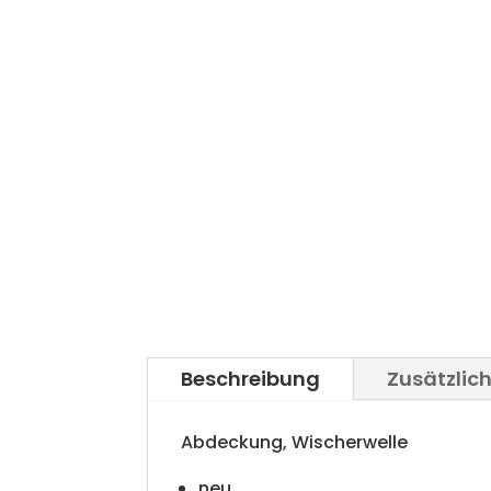
Beschreibung
Zusätzlic
Abdeckung, Wischerwelle
neu