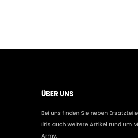
ÜBER UNS
Bei uns finden Sie neben Ersatzteil
Iltis auch weitere Artikel rund um M
Army.