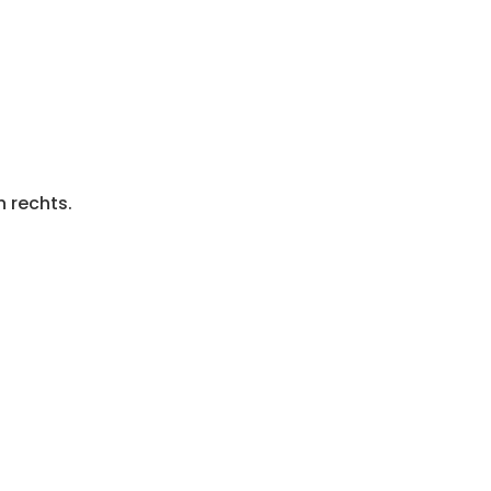
h rechts.