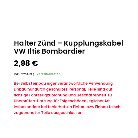
Halter Zünd – Kupplungskabel
VW Iltis Bombardier
2,98
€
inkl. MwSt.
zzgl.
Versandkosten
Bei Selbsteinbau eigenverantwortliche Verwendung,
Einbau nur durch geschultes Personal, Teile sind auf
richtige Fahrzeugzuordnung und Beschaffenheit zu
überprüfen. Haftung für Folgeschäden jeglicher Art
insbesondere bei fehlerhaften Einbau bzw.Einbau falsch
zugeordneter Teile ausgeschlossen.