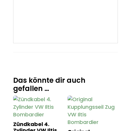
Das könnte dir auch
gefallen …
Zündkabel 4.
Zylinder VW Iltis