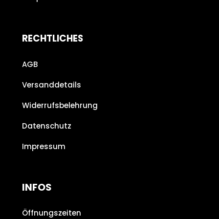
RECHTLICHES
AGB
Versanddetails
Widerrufsbelehrung
Datenschutz
Impressum
INFOS
Öffnungszeiten