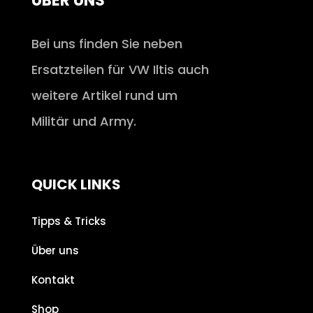
ÜBER UNS
Bei uns finden Sie neben
Ersatzteilen für VW Iltis auch
weitere Artikel rund um
Militär und Army.
QUICK LINKS
Tipps & Tricks
Über uns
Kontakt
Shop