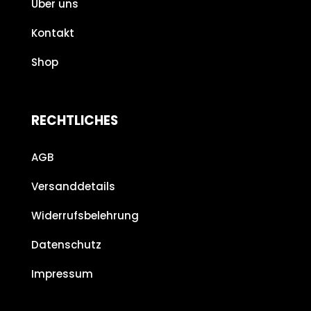
Über uns
Kontakt
Shop
RECHTLICHES
AGB
Versanddetails
Widerrufsbelehrung
Datenschutz
Impressum