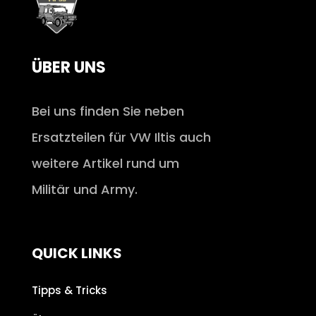
ÜBER UNS
Bei uns finden Sie neben
Ersatzteilen für VW Iltis auch
weitere Artikel rund um
Militär und Army.
QUICK LINKS
Tipps & Tricks