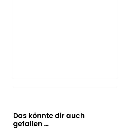
Das könnte dir auch
gefallen …