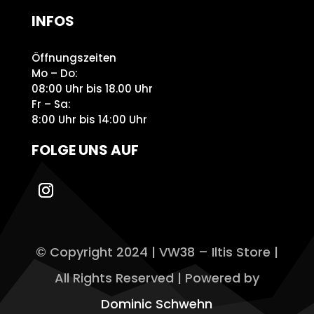
INFOS
Öffnungszeiten
Mo – Do:
08:00 Uhr bis 18.00 Uhr
Fr – Sa:
8:00 Uhr bis 14:00 Uhr
FOLGE UNS AUF
© Copyright 2024 | VW38 – Iltis Store |
All Rights Reserved | Powered by
Dominic Schwehn