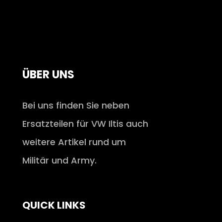
ÜBER UNS
Bei uns finden Sie neben
Ersatzteilen für VW Iltis auch
weitere Artikel rund um
Militär und Army.
QUICK LINKS