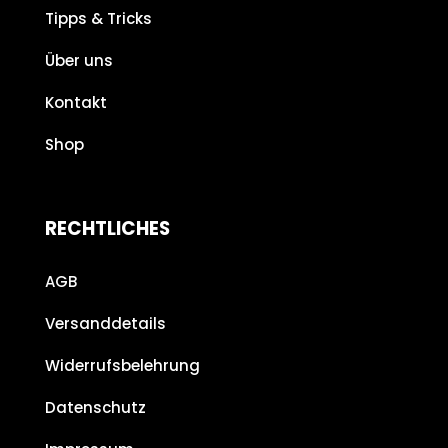
Tipps & Tricks
Über uns
Kontakt
Shop
RECHTLICHES
AGB
Versanddetails
Widerrufsbelehrung
Datenschutz