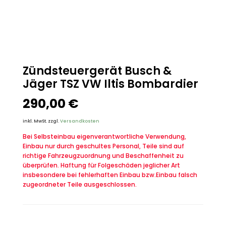
Zündsteuergerät Busch &
Jäger TSZ VW Iltis Bombardier
290,00
€
inkl. MwSt.
zzgl.
Versandkosten
Bei Selbsteinbau eigenverantwortliche Verwendung,
Einbau nur durch geschultes Personal, Teile sind auf
richtige Fahrzeugzuordnung und Beschaffenheit zu
überprüfen. Haftung für Folgeschäden jeglicher Art
insbesondere bei fehlerhaften Einbau bzw.Einbau falsch
zugeordneter Teile ausgeschlossen.