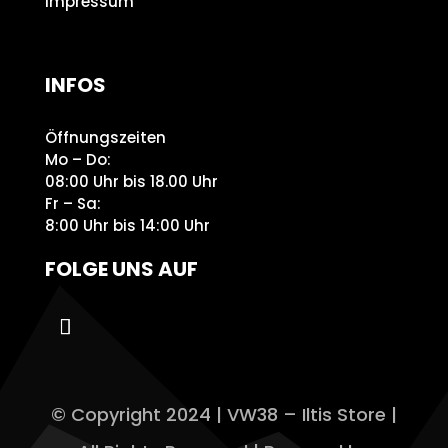
Impressum
INFOS
Öffnungszeiten
Mo – Do:
08:00 Uhr bis 18.00 Uhr
Fr – Sa:
8:00 Uhr bis 14:00 Uhr
FOLGE UNS AUF
© Copyright 2024 | VW38 – Iltis Store |