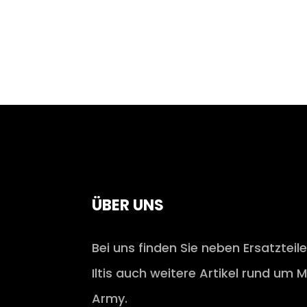
ÜBER UNS
Bei uns finden Sie neben Ersatzteil
Iltis auch weitere Artikel rund um M
Army.