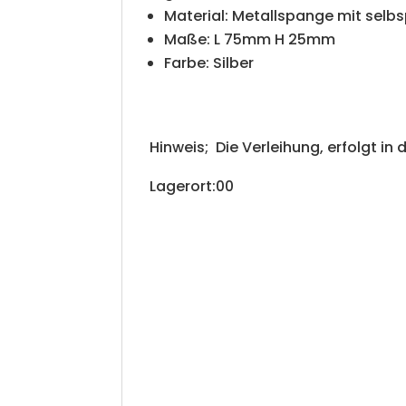
Material: Metallspange mit selb
Maße: L 75mm H 25mm
Farbe: Silber
Hinweis; Die Verleihung, erfolgt in 
Lagerort:00