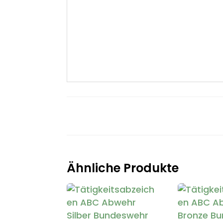
Ähnliche Produkte