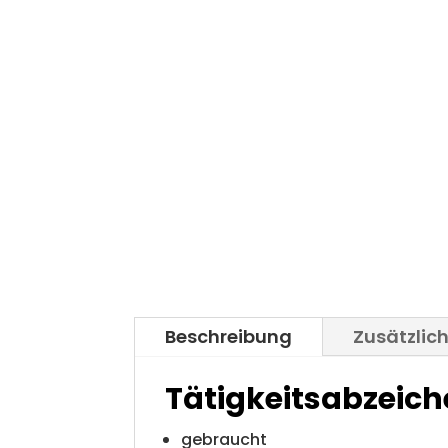
Beschreibung
Zusätzlic
Tätigkeitsabzeich
gebraucht