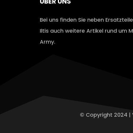
ÜBER UNS
Bei uns finden Sie neben Ersatzteil
Iltis auch weitere Artikel rund um M
Army.
© Copyright 2024 | 