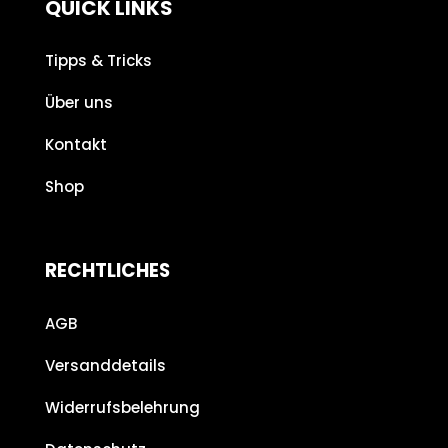
QUICK LINKS
Tipps & Tricks
Über uns
Kontakt
Shop
RECHTLICHES
AGB
Versanddetails
Widerrufsbelehrung