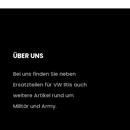
ÜBER UNS
Bei uns finden Sie neben
Ersatzteilen für VW Iltis auch
weitere Artikel rund um
Militär und Army.