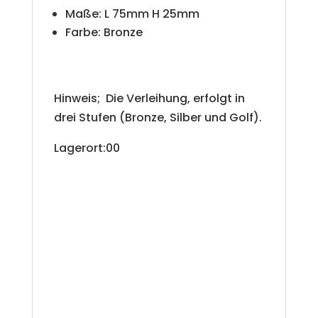
Maße: L 75mm H 25mm
Farbe: Bronze
Hinweis; Die Verleihung, erfolgt in
drei Stufen (Bronze, Silber und Golf).
Lagerort:00