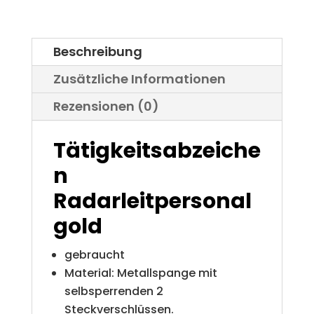
Beschreibung
Zusätzliche Informationen
Rezensionen (0)
Tätigkeitsabzeiche
n
Radarleitpersonal
gold
gebraucht
Material: Metallspange mit
selbsperrenden 2
Steckverschlüssen.