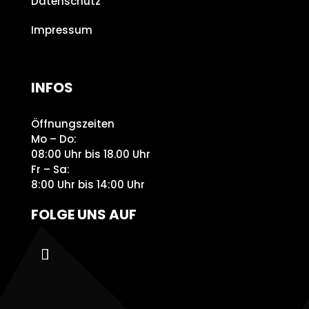
Datenschutz
Impressum
INFOS
Öffnungszeiten
Mo – Do:
08:00 Uhr bis 18.00 Uhr
Fr – Sa:
8:00 Uhr bis 14:00 Uhr
FOLGE UNS AUF