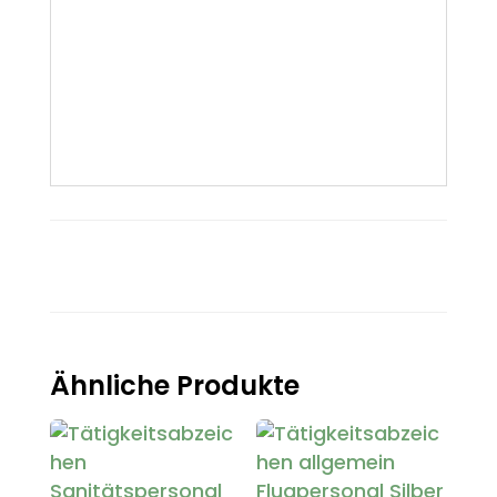
Ähnliche Produkte