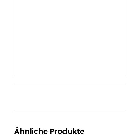
Ähnliche Produkte