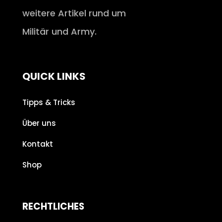
weitere Artikel rund um
Militär und Army.
QUICK LINKS
Tipps & Tricks
Über uns
Kontakt
Shop
RECHTLICHES