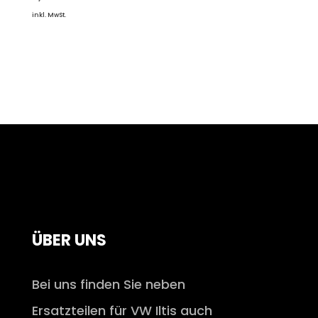
inkl. MwSt.
ÜBER UNS
Bei uns finden Sie neben
Ersatzteilen für VW Iltis auch