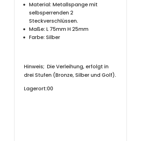
Material: Metallspange mit
selbsperrenden 2
Steckverschlüssen.
Maße: L 75mm H 25mm
Farbe: Silber
Hinweis; Die Verleihung, erfolgt in
drei Stufen (Bronze, Silber und Golf).
Lagerort:00