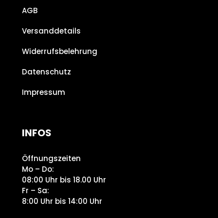
AGB
Versanddetails
Widerrufsbelehrung
Datenschutz
Impressum
INFOS
Öffnungszeiten
Mo – Do:
08:00 Uhr bis 18.00 Uhr
Fr – Sa:
8:00 Uhr bis 14:00 Uhr