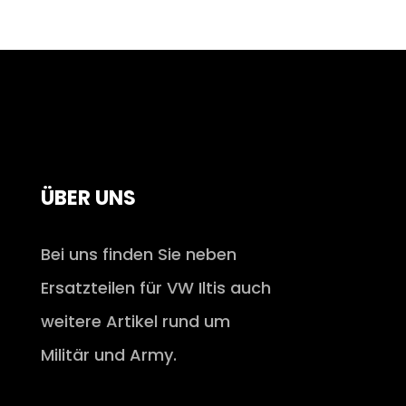
ÜBER UNS
Bei uns finden Sie neben
Ersatzteilen für VW Iltis auch
weitere Artikel rund um
Militär und Army.