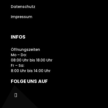
Datenschutz
Impressum
INFOS
Öffnungszeiten
Mo – Do:
08:00 Uhr bis 18.00 Uhr
Fr – Sa:
8:00 Uhr bis 14:00 Uhr
FOLGE UNS AUF