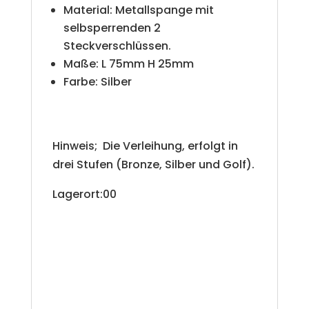
Material: Metallspange mit
selbsperrenden 2
Steckverschlüssen.
Maße: L 75mm H 25mm
Farbe: Silber
Hinweis; Die Verleihung, erfolgt in
drei Stufen (Bronze, Silber und Golf).
Lagerort:00