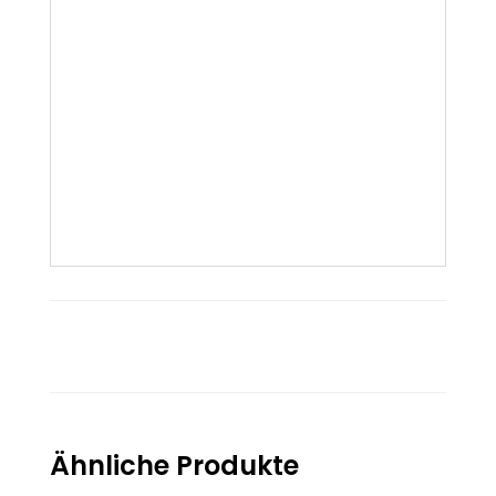
Ähnliche Produkte