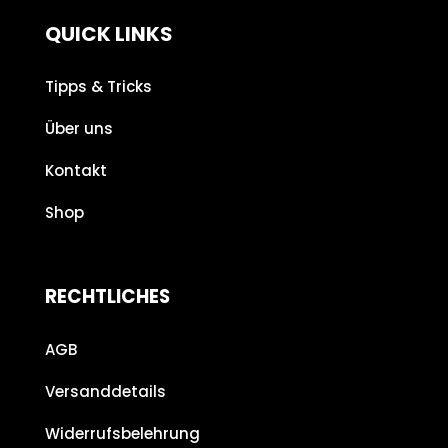
QUICK LINKS
Tipps & Tricks
Über uns
Kontakt
Shop
RECHTLICHES
AGB
Versanddetails
Widerrufsbelehrung