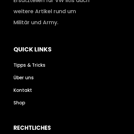
Ersatzteilen für VW Iltis auch
weitere Artikel rund um
Militär und Army.
QUICK LINKS
Tipps & Tricks
Über uns
Kontakt
Shop
RECHTLICHES