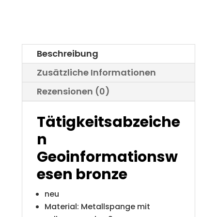
Menge
Beschreibung
Zusätzliche Informationen
Rezensionen (0)
Tätigkeitsabzeiche
n
Geoinformationsw
esen
bronze
neu
Material: Metallspange mit