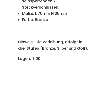
selbsperrenden 2
Steckverschlüssen.
Maße: L 75mm H 25mm
Farbe: Bronze
Hinweis; Die Verleihung, erfolgt in
drei Stufen (Bronze, Silber und Golf).
Lagerort:00