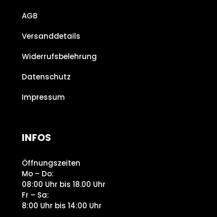
AGB
Versanddetails
Widerrufsbelehrung
Datenschutz
Impressum
INFOS
Öffnungszeiten
Mo – Do:
08:00 Uhr bis 18.00 Uhr
Fr – Sa:
8:00 Uhr bis 14:00 Uhr