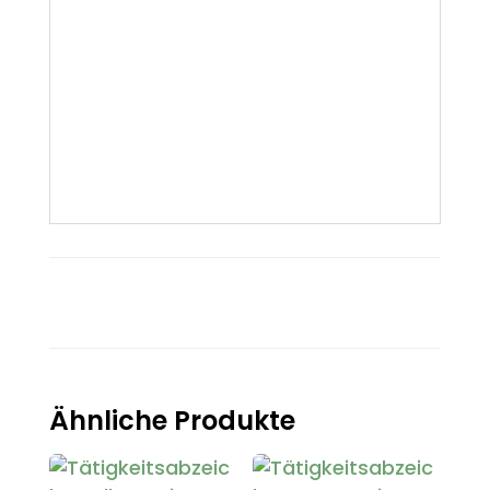
Ähnliche Produkte