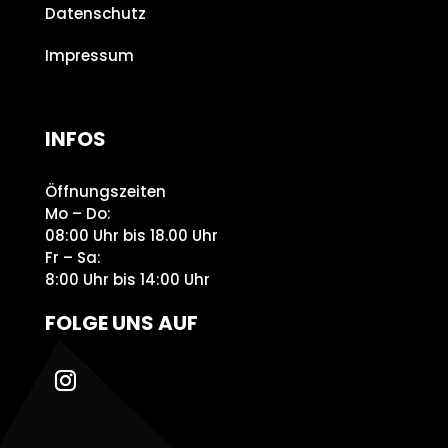
Datenschutz
Impressum
INFOS
Öffnungszeiten
Mo – Do:
08:00 Uhr bis 18.00 Uhr
Fr – Sa:
8:00 Uhr bis 14:00 Uhr
FOLGE UNS AUF