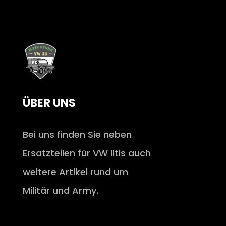
ÜBER UNS
Bei uns finden Sie neben
Ersatzteilen für VW Iltis auch
weitere Artikel rund um
Militär und Army.