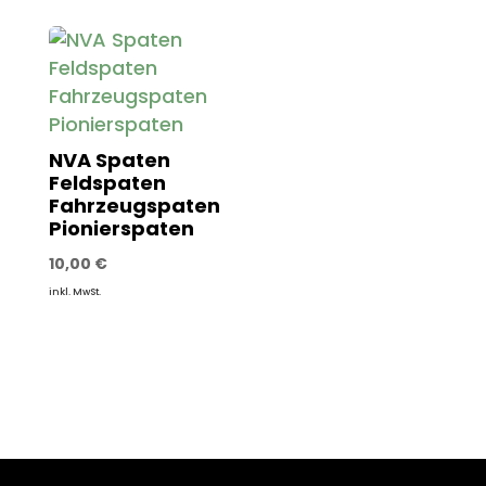
NVA Spaten
Feldspaten
Fahrzeugspaten
Pionierspaten
10,00
€
inkl. MwSt.