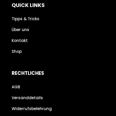
QUICK LINKS
Tipps & Tricks
Über uns
Kontakt
Shop
RECHTLICHES
AGB
Versanddetails
Widerrufsbelehrung